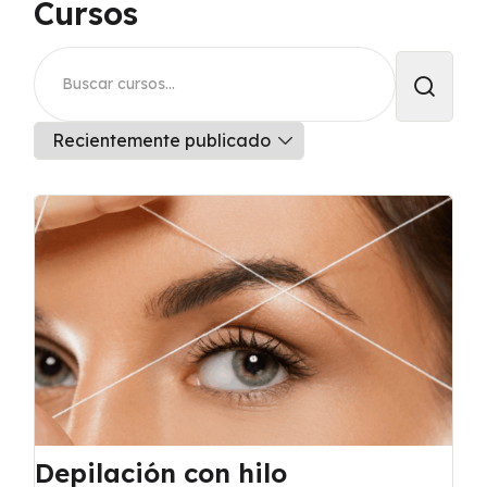
Cursos
Depilación con hilo